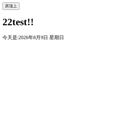
房顶上
22test!!
今天是:2026年8月9日 星期日