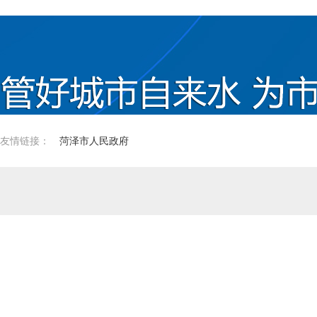
友情链接：
菏泽市人民政府