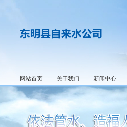
网站首页
关于我们
新闻中心