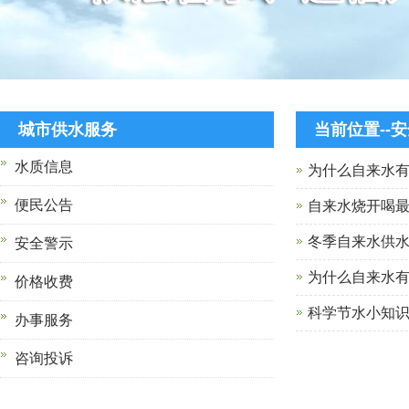
城市供水服务
当前位置--
水质信息
为什么自来水
便民公告
自来水烧开喝
冬季自来水供
安全警示
为什么自来水
价格收费
科学节水小知
办事服务
咨询投诉