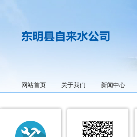
网站首页
关于我们
新闻中心