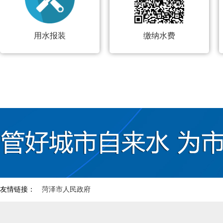
用水报装
缴纳水费
友情链接：
菏泽市人民政府