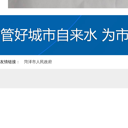
友情链接：
菏泽市人民政府