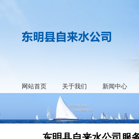
网站首页
关于我们
新闻中心
东明县自来水公司服