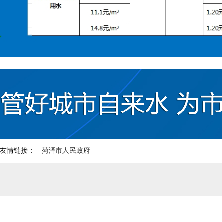
友情链接：
菏泽市人民政府