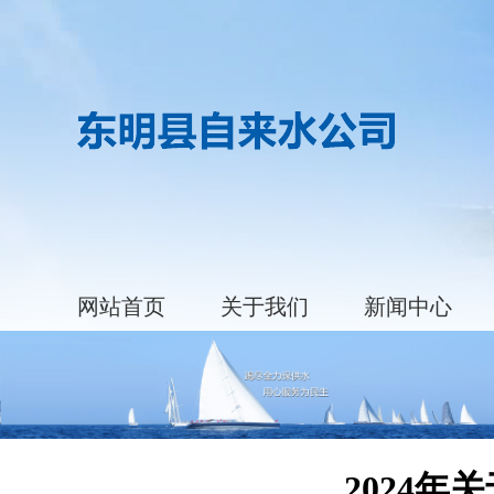
网站首页
关于我们
新闻中心
2024