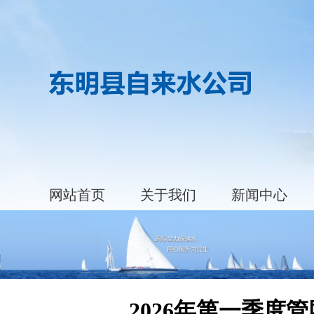
网站首页
关于我们
新闻中心
2026年第一季