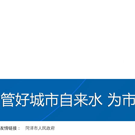
友情链接：
菏泽市人民政府