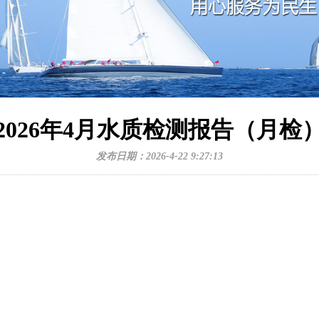
2026年4月水质检测报告（月检
发布日期：2026-4-22 9:27:13