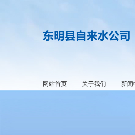
网站首页
关于我们
新闻