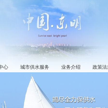
中心
城市供水服务
业务介绍
政策法